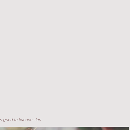
ils goed te kunnen zien