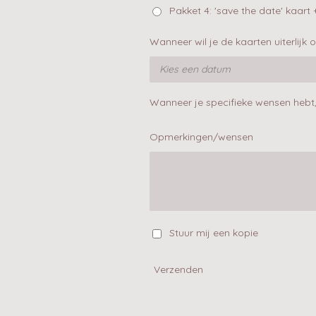
Pakket 4: 'save the date' kaar
Wanneer wil je de kaarten uiterlijk 
Wanneer je specifieke wensen hebt,
Opmerkingen/wensen
Stuur mij een kopie
Verzenden