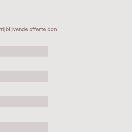
ijblijvende offerte aan