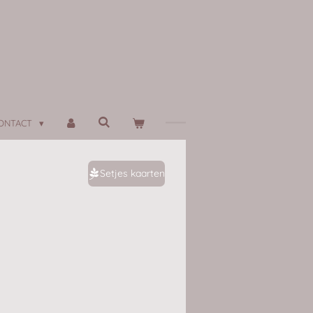
ONTACT
Setjes kaarten